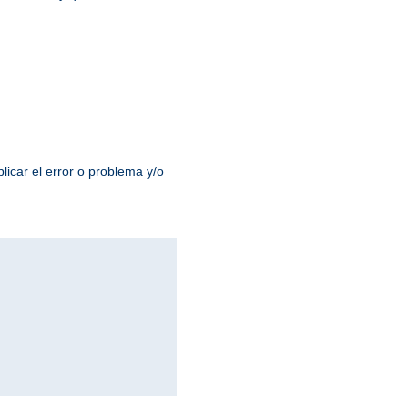
licar el error o problema y/o