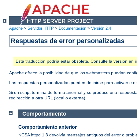
Apache
>
Servidor HTTP
>
Documentación
>
Versión 2.4
Respuestas de error personalizadas
Esta traducción podría estar obsoleta. Consulte la versión e
Apache ofrece la posibilidad de que los webmasters puedan conf
Las respuestas personalizadas pueden definirse para activarse en
Si un script termina de forma anormal y se produce una respuesta 
redirección a otra URL (local o externa).
Comportamiento
Comportamiento anterior
NCSA httpd 1.3 devolvía mensajes antiguos del error o proble