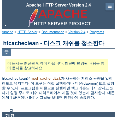
Apache HTTP Server Version 2.4
☰
Apache
>
HTTP Server
>
Documentation
>
Version 2.4
>
Programs
htcacheclean - 디스크 캐쉬를 청소한다
이 문서는 최신판 번역이 아닙니다. 최근에 변경된 내용은 영
어 문서를 참고하세요.
은
가 사용하는 저장소 용량을 일정
htcacheclean
mod_cache_disk
한도로 유지한다. 이 도구는 직접 실행하거나 데몬(daemon)으로 실행
할 수 있다. 프로그램을 데몬으로 실행하면 백그라운드에서 잠자고 있
다가 일정 주기로 캐쉬 디렉토리에서 지울 것이 있는지 검사한다. 데몬
에게 TERM이나 INT 시그널을 보내면 안전하게 종료한다.
개요